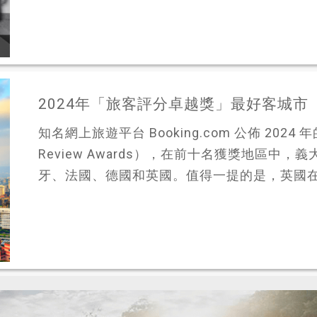
2024年「旅客評分卓越獎」最好客城市
知名網上旅遊平台 Booking.com 公佈 2024 
Review Awards），在前十名獲獎地區中
牙、法國、德國和英國。值得一提的是，英國在排