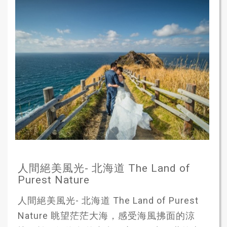
人間絕美風光- 北海道 The Land of
Purest Nature
人間絕美風光- 北海道 The Land of Purest
Nature 眺望茫茫大海，感受海風拂面的涼