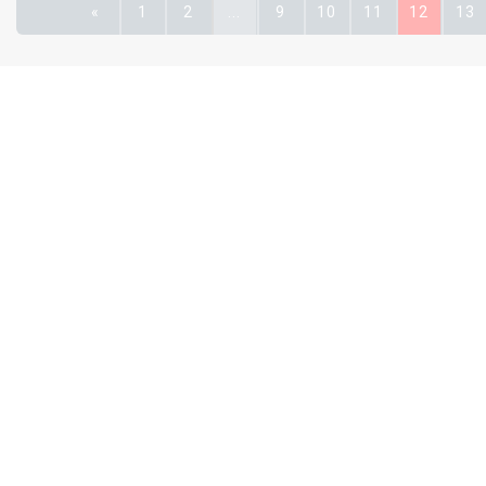
«
1
2
...
9
10
11
12
13