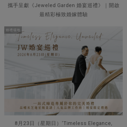
攜手呈獻《Jeweled Garden 婚宴巡禮》｜開啟
最精彩極致婚嫁體驗
婚禮場地
8月23日（星期日）‘Timeless Elegance,