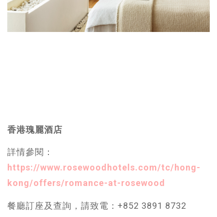
香港瑰麗酒店
詳情參閱：
https://www.rosewoodhotels.com/tc/hong-
kong/offers/romance-at-rosewood
餐廳訂座及查詢，請致電：+852 3891 8732