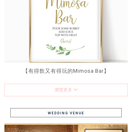
【有得飲又有得玩的Mimosa Bar】
瀏覽更多
WEDDING VENUE