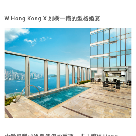
W Hong Kong X 別樹一幟的型格婚宴