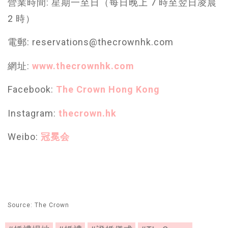
營業時間: 星期一至日（每日晚上 7 時至翌日凌晨
2 時）
電郵: reservations@thecrownhk.com
網址:
www.thecrownhk.com
Facebook:
The Crown Hong Kong
Instagram:
thecrown.hk
Weibo:
冠冕会
Source: The Crown