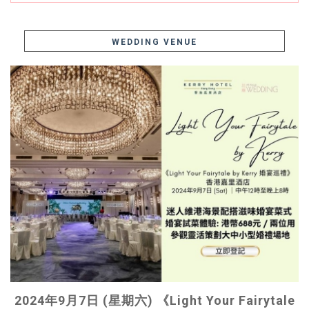
WEDDING VENUE
2024年9月7日 (星期六) 《Light Your Fairytale