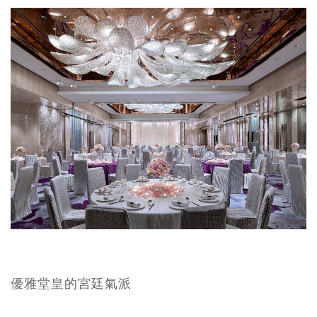
優雅堂皇的宮廷氣派