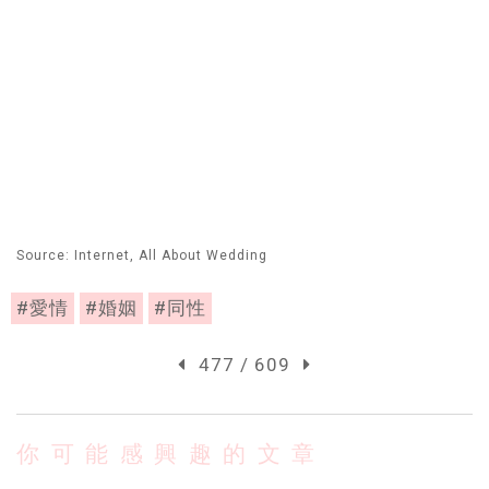
Source: Internet, All About Wedding
#愛情
#婚姻
#同性
477 / 609
你可能感興趣的文章