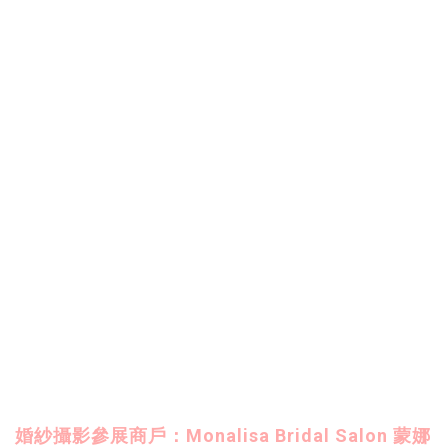
婚紗攝影參展商戶：Monalisa Bridal Salon 蒙娜