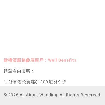
婚禮酒服務參展商戶：Well Benefits
精選場內優惠：
1. 所有酒款買滿$1000 額外9 折
© 2026 All About Wedding. All Rights Reserved.