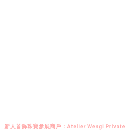
新人首飾珠寶參展商戶：Atelier Wengi Private