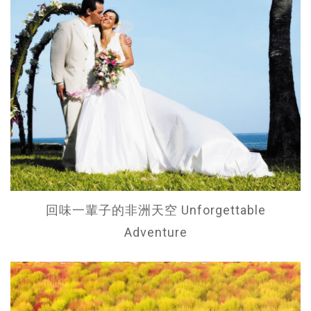
回味一輩子的非洲天空 Unforgettable
Adventure