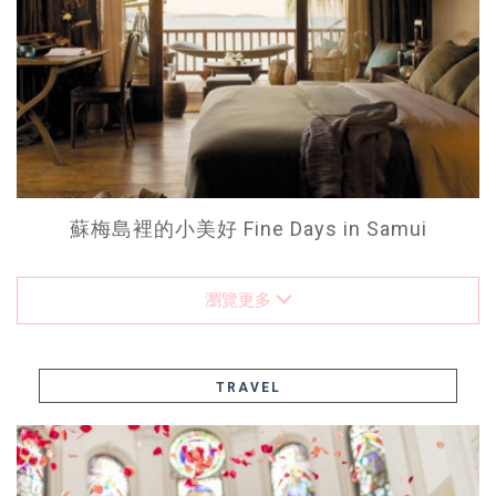
蘇梅島裡的小美好 Fine Days in Samui
瀏覽更多
TRAVEL