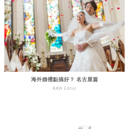
海外婚禮點搞好？ 名古屋篇
AAW Editor