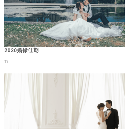
2020婚攝佳期
Ti