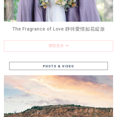
The Fragrance of Love 靜待愛情如花綻放
瀏覽更多
PHOTO & VIDEO