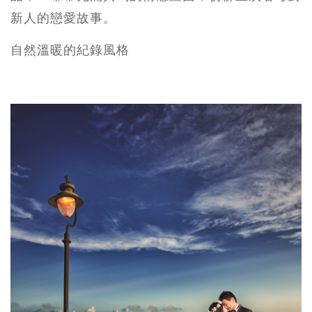
新人的戀愛故事。
自然溫暖的紀錄風格