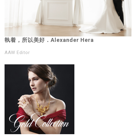
執着，所以美好．Alexander Hera
AAW Editor