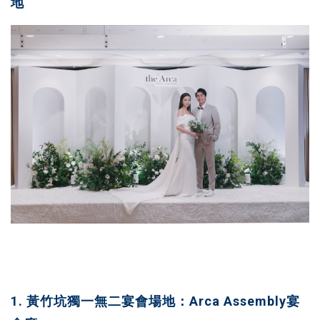
地
1. 黃竹坑獨一無二宴會場地：Arca Assembly宴