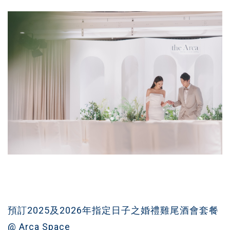
預訂2025及2026年指定日子之婚禮雞尾酒會套餐
@ Arca Space