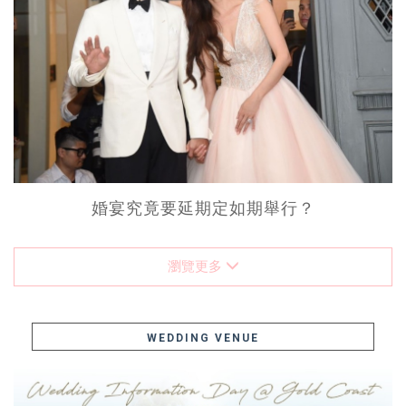
婚宴究竟要延期定如期舉行？
瀏覽更多
WEDDING VENUE