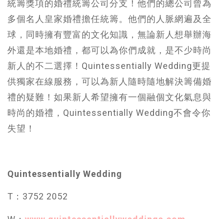
統籌獎項的婚禮統籌公司分支！他們的總公司曾為
多個名人皇家婚禮擔任統籌。他們的人脈網遍及全
球，同時擁有豐富的文化知識，無論新人想舉辦海
外還是本地婚禮，都可以為你們成就，是不少時尚
新人的不二選擇！Quintessentially Wedding更提
供獨家在線服務，可以為新人隨時隨地解決籌備婚
禮的疑難！如果新人希望擁有一個融個文化氣息與
時尚的婚禮，Quintessentially Wedding不會令你
失望！
Quintessentially Wedding
T：3752 2052