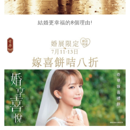
結婚更幸福的8個理由!