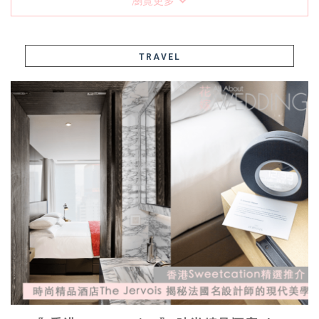
瀏覽更多
TRAVEL