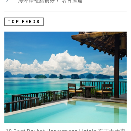
海外婚禮點搞好？ 名古屋篇
TOP FEEDS