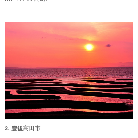
3. 豐後高田市