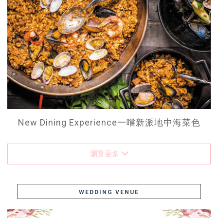
New Dining Experience一嚐新派地中海菜色
瀏覽更多
WEDDING VENUE