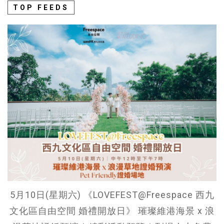
TOP FEEDS
5月10日(星期六) 《LOVEFEST@Freespace 西九
文化區自由空間 婚禮開放日》 璀璨維港海景 x 浪