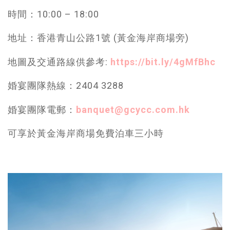
時間：10:00 – 18:00
地址：香港青山公路1號 (黃金海岸商場旁)
地圖及交通路線供參考:
https://bit.ly/4gMfBhc
婚宴團隊熱線：2404 3288
婚宴團隊電郵：
banquet@gcycc.com.hk
可享於黃金海岸商場免費泊車三小時