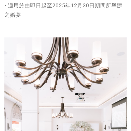
• 適用於由即日起至2025年12月30日期間所舉辦
之婚宴