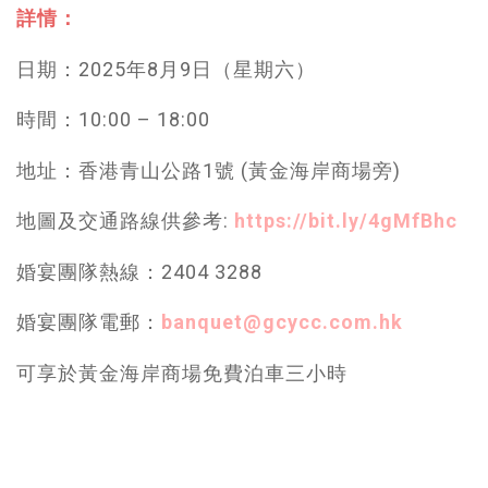
詳情：
日期：2025年8月9日（星期六）
時間：10:00 – 18:00
地址：香港青山公路1號 (黃金海岸商場旁)
地圖及交通路線供參考:
https://bit.ly/4gMfBhc
婚宴團隊熱線：2404 3288
婚宴團隊電郵：
banquet@gcycc.com.hk
可享於黃金海岸商場免費泊車三小時