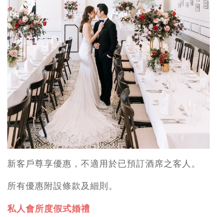
新客戶尊享優惠，不適用於已預訂酒席之客人。
所有優惠附設條款及細則。
私人會所度假式婚禮