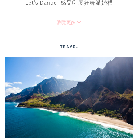
Let's Dance! 感受印度狂舞派婚禮
瀏覽更多
TRAVEL