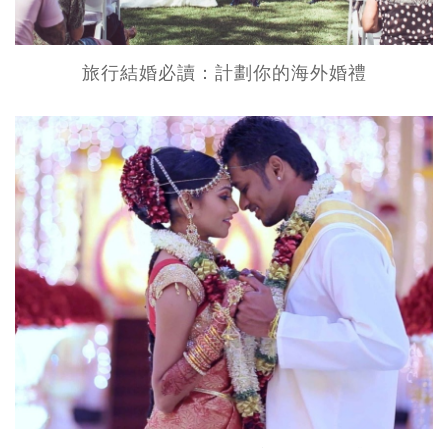
旅行結婚必讀：計劃你的海外婚禮