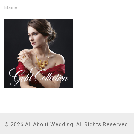
Elaine
© 2026 All About Wedding. All Rights Reserved.