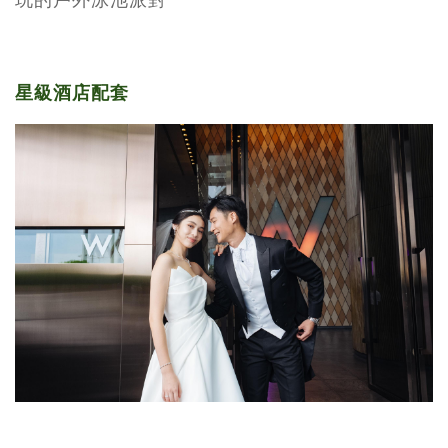
星級酒店配套