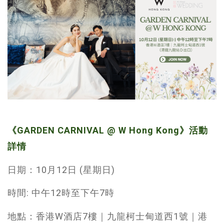
《GARDEN CARNIVAL @ W Hong Kong》活動
詳情
日期：10月12日 (星期日)
時間: 中午12時至下午7時
地點：香港W酒店7樓｜九龍柯士甸道西1號｜港