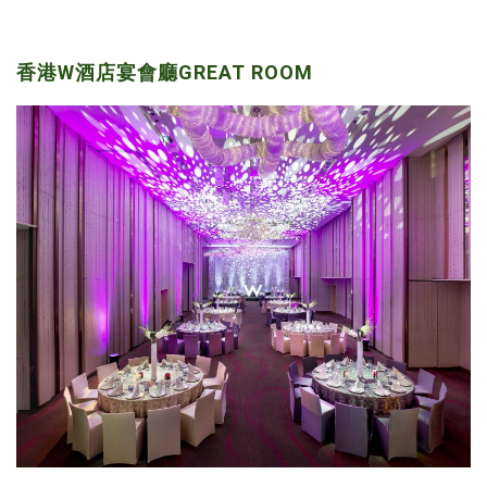
香港W酒店宴會廳GREAT ROOM