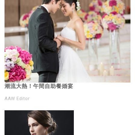
潮流大熱！午間自助餐婚宴
AAW Editor