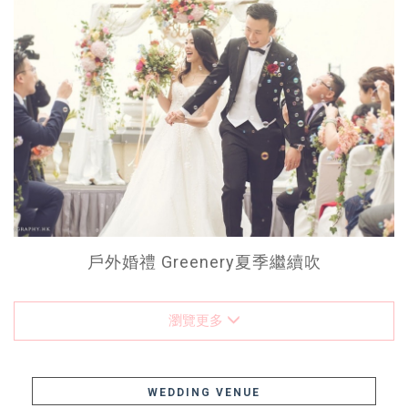
戶外婚禮 Greenery夏季繼續吹
瀏覽更多
WEDDING VENUE