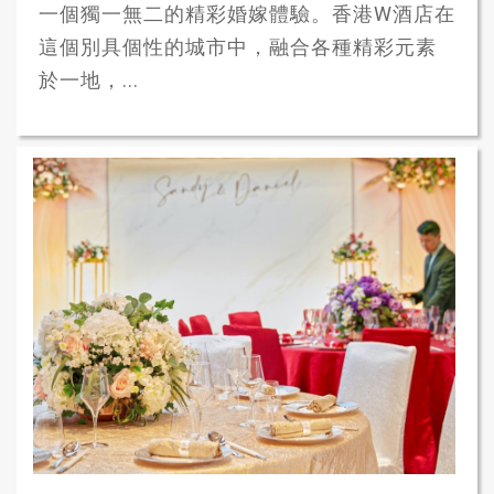
一個獨一無二的精彩婚嫁體驗。香港W酒店在
這個別具個性的城市中，融合各種精彩元素
於一地，...