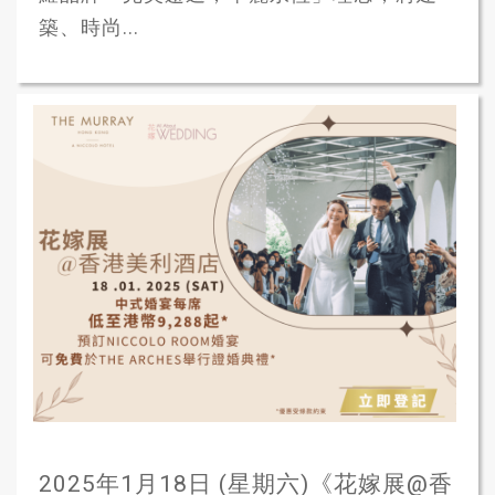
築、時尚...
2025年1月18日 (星期六)《花嫁展@香