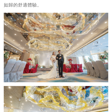
如歸的舒適體驗。