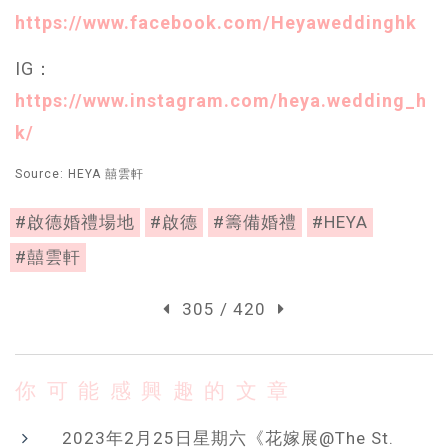
https://www.facebook.com/Heyaweddinghk
IG：
https://www.instagram.com/heya.wedding_h
k/
Source: HEYA 囍雲軒
#啟德婚禮場地
#啟德
#籌備婚禮
#HEYA
#囍雲軒
305 / 420
你可能感興趣的文章
2023年2月25日星期六《花嫁展@The St.