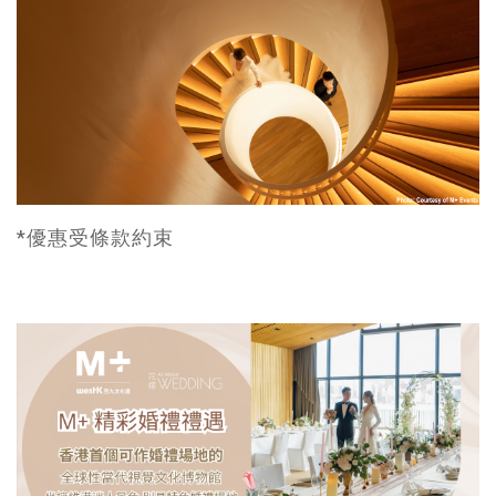
*優惠受條款約束