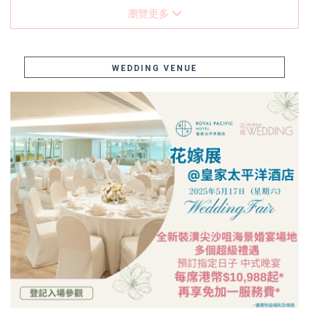
瀏覽更多
WEDDING VENUE