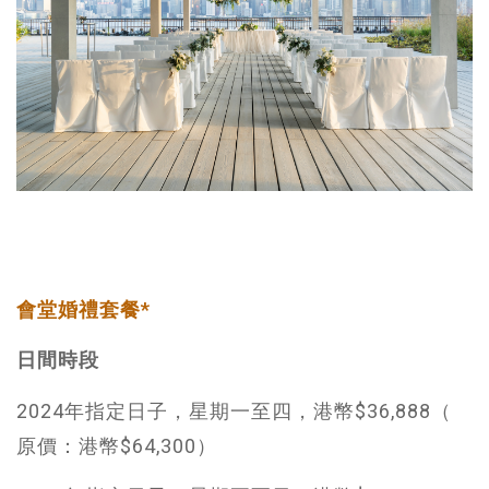
會堂婚禮套餐*
日間時段
2024年指定日子，星期一至四，港幣$36,888（
原價：港幣$64,300）