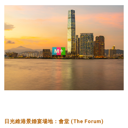
日光維港景婚宴場地：會堂 (The Forum)