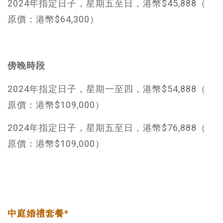
2024年指定日子，星期五至日，港幣$45,888（
原價：港幣$64,300）
傍晚時段
2024年指定日子，星期一至四，港幣$54,888（
原價：港幣$109,000）
2024年指定日子，星期五至日，港幣$76,888（
原價：港幣$109,000）
中庭婚禮套餐*