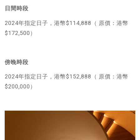
日間時段
2024年指定日子，港幣$114,888（ 原價：港幣
$172,500）
傍晚時段
2024年指定日子，港幣$152,888（ 原價：港幣
$200,000）