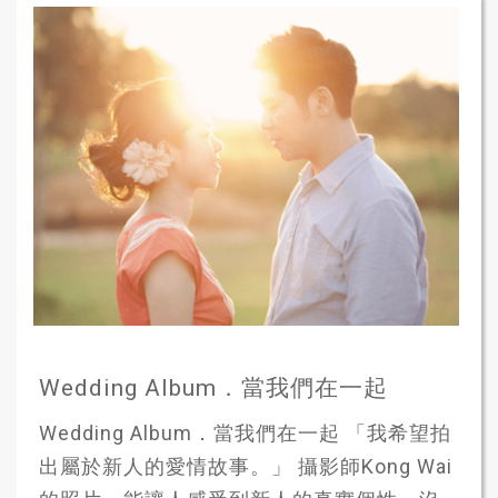
Wedding Album．當我們在一起
Wedding Album．當我們在一起 「我希望拍
出屬於新人的愛情故事。」 攝影師Kong Wai