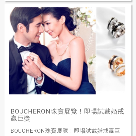
BOUCHERON珠寶展覽！即場試戴婚戒
贏巨獎
BOUCHERON珠寶展覽！即場試戴婚戒贏巨