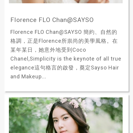
Florence FLO Chan@SAYSO
Florence FLO Chan@SAYSO 簡約、自然的
格調，正是Florence所祟尚的美學風格。在
某年某日，她意外地受到Coco
Chanel,Simplicity is the keynote of all true
elegance這句格言的啟發，奠定Sayso Hair
and Makeup...