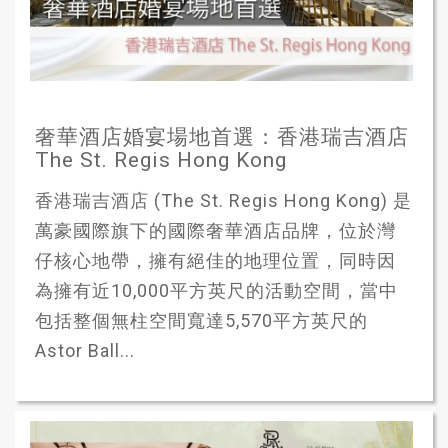
奢華酒店婚宴場地首選：香港瑞吉酒店
The St. Regis Hong Kong
香港瑞吉酒店 (The St. Regis Hong Kong) 是
萬豪國際旗下的國際奢華酒店品牌，位於灣
仔核心地帶，擁有絕佳的地理位置，同時因
為擁有近10,000平方英尺的活動空間，當中
包括整個無柱空間寬達5,570平方英尺的
Astor Ball...