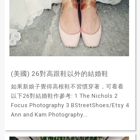
(美國) 26對高跟鞋以外的結婚鞋
如果新娘子覺得高根鞋不習慣穿著，可看看
以下26對結婚鞋作參考: 1 The Nichols 2
Focus Photography 3 BStreetShoes/Etsy 4
Ann and Kam Photography...