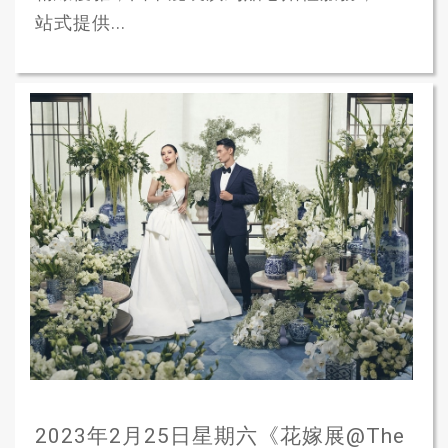
站式提供...
2023年2月25日星期六《花嫁展@The